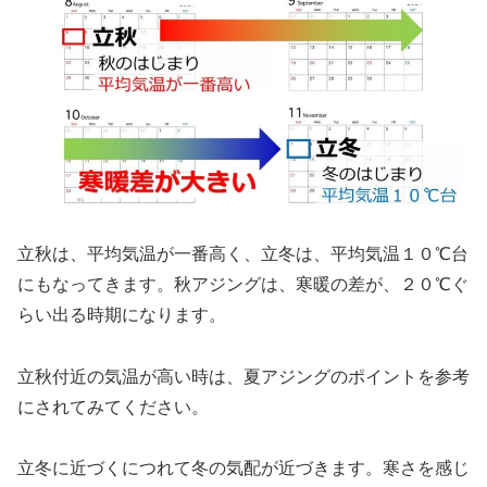
立秋は、平均気温が一番高く、立冬は、平均気温１０℃台
にもなってきます。秋アジングは、寒暖の差が、２０℃ぐ
らい出る時期になります。
立秋付近の気温が高い時は、夏アジングのポイントを参考
にされてみてください。
立冬に近づくにつれて冬の気配が近づきます。寒さを感じ