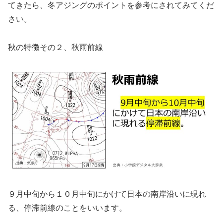
てきたら、冬アジングのポイントを参考にされてみてくだ
さい。
秋の特徴その２、秋雨前線
９月中旬から１０月中旬にかけて日本の南岸沿いに現れ
る、停滞前線のことをいいます。