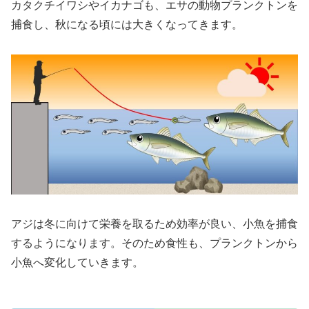
カタクチイワシやイカナゴも、エサの動物プランクトンを
捕食し、秋になる頃には大きくなってきます。
アジは冬に向けて栄養を取るため効率が良い、小魚を捕食
するようになります。そのため食性も、プランクトンから
小魚へ変化していきます。