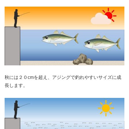
秋には２０cmを超え、アジングで釣れやすいサイズに成
長します。