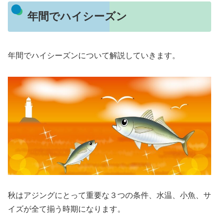
年間でハイシーズン
年間でハイシーズンについて解説していきます。
秋はアジングにとって重要な３つの条件、水温、小魚、サ
イズが全て揃う時期になります。