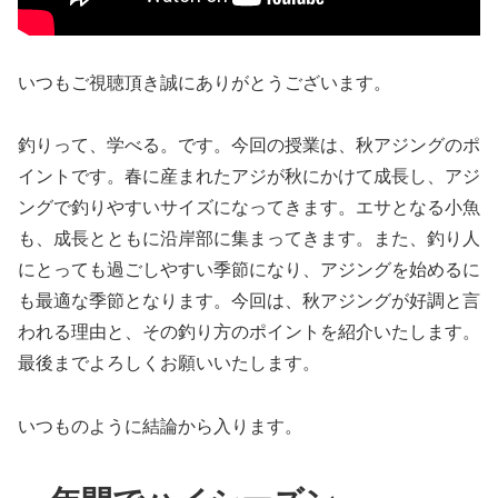
いつもご視聴頂き誠にありがとうございます。
釣りって、学べる。です。今回の授業は、秋アジングのポ
イントです。春に産まれたアジが秋にかけて成長し、アジ
ングで釣りやすいサイズになってきます。エサとなる小魚
も、成長とともに沿岸部に集まってきます。また、釣り人
にとっても過ごしやすい季節になり、アジングを始めるに
も最適な季節となります。今回は、秋アジングが好調と言
われる理由と、その釣り方のポイントを紹介いたします。
最後までよろしくお願いいたします。
いつものように結論から入ります。