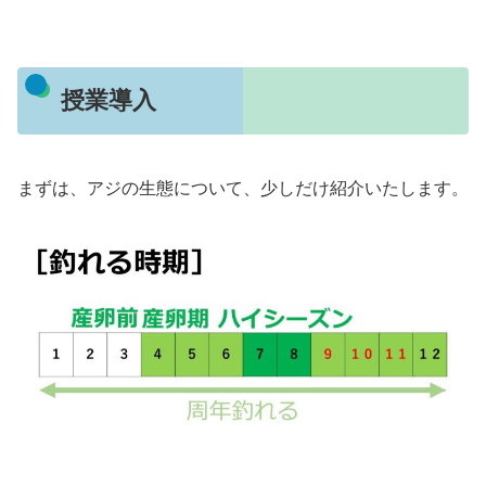
授業導入
まずは、アジの生態について、少しだけ紹介いたします。