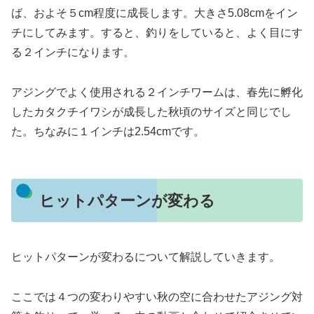
ば、およそ５cm程度に成長します。大きさ5.08cmをイン
チにしてみます。すると、釣りをしていると、よく目にす
る２インチになります。
アジングでよく使用される２インチワームは、春先に孵化
したカタクチイワシが成長した秋頃のサイズと同じでし
た。ちなみに１インチは2.54cmです。
ヒットパターンが変わる
ヒットパターンが変わるについて解説していきます。
ここでは４つの変わりやすい秋の空に合わせたアジング対