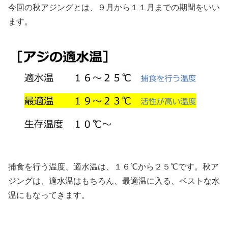
今回の秋アジングとは、９月から１１月までの期間をいい
ます。
捕食を行う温度、適水温は、１６℃から２５℃です。秋ア
ジングは、適水温はもちろん、最適温に入る、ベストな水
温にもなってきます。