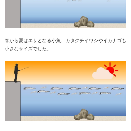
春から夏はエサとなる小魚、カタクチイワシやイカナゴも
小さなサイズでした。