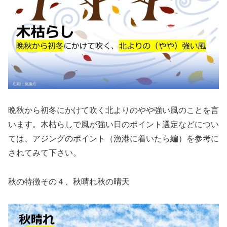
晩秋から初冬にかけて吹く北よりのやや強い風のことを言
います。木枯らしで風が強い日のポイント選定などについ
ては、アジングのポイント（漁港に着いたら編）を参考に
されてみて下さい。
秋の特徴その４、秋晴れ秋の晴天