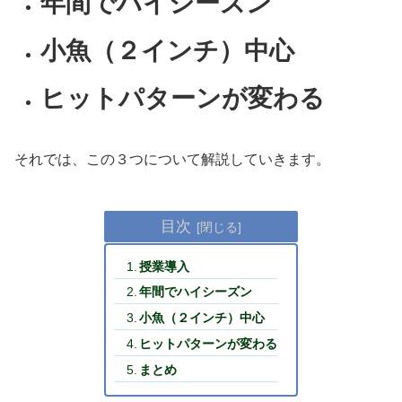
年間でハイシーズン
小魚（２インチ）中心
ヒットパターンが変わる
それでは、この３つについて解説していきます。
目次
授業導入
年間でハイシーズン
小魚（２インチ）中心
ヒットパターンが変わる
まとめ