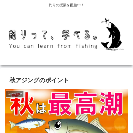
釣りの授業を配信中！
秋アジングのポイント
🎣アジング