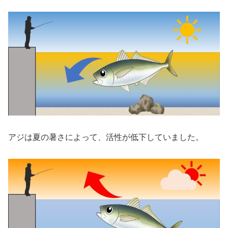
アジは夏の暑さによって、活性が低下していました。