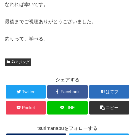
なれれば幸いです。
最後までご視聴ありがとうございました。
釣りって、学べる。
🎣アジング
シェアする
Twitter
Facebook
はてブ
Pocket
LINE
コピー
tsurimanabuをフォローする