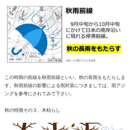
この時期の前線を秋雨前線といい、秋の長雨をもたらしま
す。秋雨前線の影響による雨対策につきましては、雨アジ
ングを参考にされてみて下さい。
秋の特徴その３、木枯らし