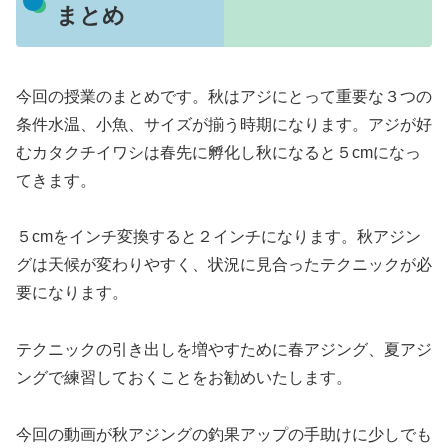
まとめ
今回の授業のまとめです。秋はアジにとって重要な３つの
条件水温、小魚、サイズが揃う時期になります。アジが好
むカタクチイワシは春先に孵化し秋になると５cmになっ
てきます。
５cmをインチ変換すると２インチになります。秋アジン
グは天候が変わりやすく、状況に見合ったテクニックが必
要になります。
テクニックの引き出しを増やすために春アジング、夏アジ
ングで練習しておくことをお勧めいたします。
今回の動画が秋アジングの釣果アップの手助けに少しでも