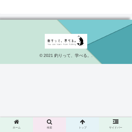
© 2021 釣りって、学べる。.
ホーム
検索
トップ
サイドバー