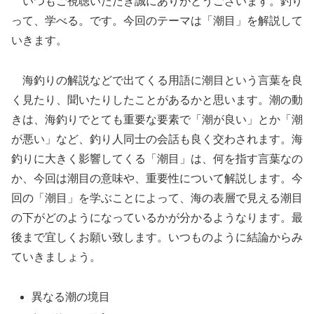
いつもご視聴いただき誠にありがとうございます。釣り
って、学べる。です。今回のテーマは「潮目」を解説して
いきます。
海釣りの解説などで出てくる用語に潮目という言葉を良
く見たり、聞いたりしたことがあるかと思います。潮の動
きは、海釣りでとても重要な要素で「潮が良い」とか「潮
が悪い」など、釣り人同士の会話も良く交わされます。海
釣りに大きく影響してくる「潮目」は、何を指す言葉なの
か、今回は潮目の意味や、重要性について解説します。今
回の「潮目」を学ぶことによって、海の表層で見える潮目
の下がどのようになっているかが分かるようなります。最
後まで宜しくお願い致します。いつものように結論からみ
ていきましょう。
異なる潮の境目