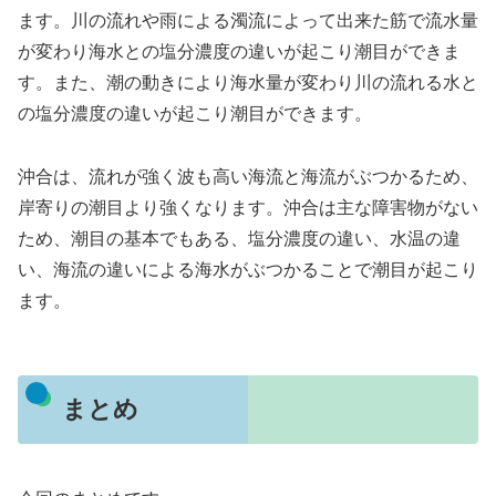
ます。川の流れや雨による濁流によって出来た筋で流水量
が変わり海水との塩分濃度の違いが起こり潮目ができま
す。また、潮の動きにより海水量が変わり川の流れる水と
の塩分濃度の違いが起こり潮目ができます。
沖合は、流れが強く波も高い海流と海流がぶつかるため、
岸寄りの潮目より強くなります。沖合は主な障害物がない
ため、潮目の基本でもある、塩分濃度の違い、水温の違
い、海流の違いによる海水がぶつかることで潮目が起こり
ます。
まとめ