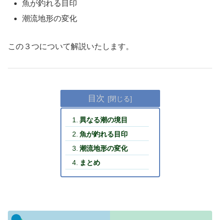
魚が釣れる目印
潮流地形の変化
この３つについて解説いたします。
目次
異なる潮の境目
魚が釣れる目印
潮流地形の変化
まとめ