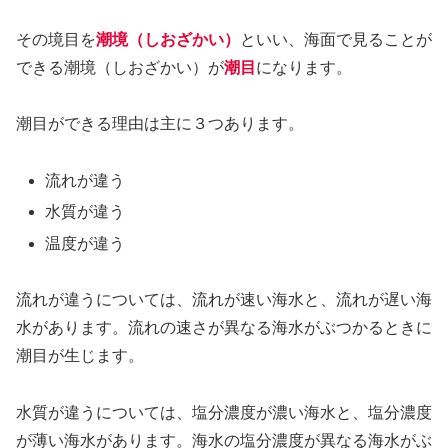
その境目を
潮境（しおざかい）
といい、海面で見ることが
できる潮境（しおざかい）が
潮目
になります。
潮目ができる理由は主に３つあります。
流れが違う
水質が違う
温度が違う
流れが違うについては、流れが速い海水と、流れが遅い海
水があります。流れの速さが異なる海水がぶつかるときに
潮目が生じます。
水質が違うについては、塩分濃度が濃い海水と、塩分濃度
が薄い海水があります。海水の塩分濃度が異なる海水がぶ