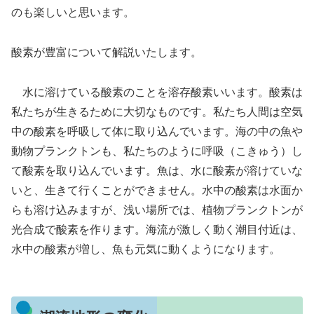
のも楽しいと思います。
酸素が豊富について解説いたします。
水に溶けている酸素のことを溶存酸素いいます。酸素は
私たちが生きるために大切なものです。私たち人間は空気
中の酸素を呼吸して体に取り込んでいます。海の中の魚や
動物プランクトンも、私たちのように呼吸（こきゅう）し
て酸素を取り込んでいます。魚は、水に酸素が溶けていな
いと、生きて行くことができません。水中の酸素は水面か
らも溶け込みますが、浅い場所では、植物プランクトンが
光合成で酸素を作ります。海流が激しく動く潮目付近は、
水中の酸素が増し、魚も元気に動くようになります。