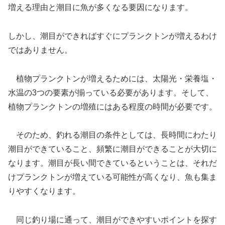
増える理由と潮目に魚が多くなる要因になります。
しかし、潮目ができればすぐにプランクトンが増えるわけ
ではありません。
植物プランクトンが増えるためには、太陽光・栄養塩・
水温の3つの要素が揃っている必要があります。そして、
植物プランクトンの増殖にはある程度の時間が必要です。
そのため、釣れる潮目の条件としては、長時間にわたり
潮目ができていること、頻繁に潮目ができることが大切に
なります。潮目が長い間できているということは、それだ
けプランクトンが増えている可能性が高くなり、魚も集ま
りやすくなります。
同じ釣り場に通って、潮目ができやすいポイントを探す