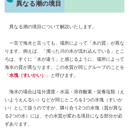
異なる潮の境目
異なる潮の境目について解説いたします。
一言で海水と言っても、場所によって「水の質」が異な
ります。例えば、「濁った川の水が流れ込んでいる」とこ
ろは、すぐに「水が違う」と感じるように、場所によって
海水の質が異なります。この水質が同じグループのことを
「
水塊（すいかい）
」と呼びます。
海水の場合は塩分濃度・水温・溶存酸素・栄養塩類（え
いようえんるい）などが同じところを1つの水塊（すいか
い）として扱うのですが、隣り合う2つの水塊（質が異な
る2つの水）には、その水質が変わる境目になる部分が必
ずあります。