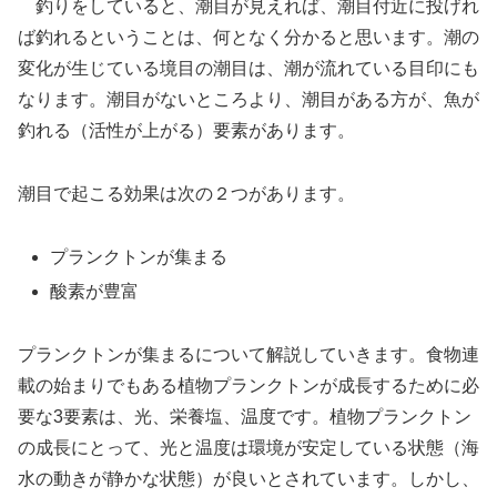
釣りをしていると、潮目が見えれば、潮目付近に投げれ
ば釣れるということは、何となく分かると思います。潮の
変化が生じている境目の潮目は、潮が流れている目印にも
なります。潮目がないところより、潮目がある方が、魚が
釣れる（活性が上がる）要素があります。
潮目で起こる効果は次の２つがあります。
プランクトンが集まる
酸素が豊富
プランクトンが集まるについて解説していきます。食物連
載の始まりでもある植物プランクトンが成長するために必
要な3要素は、光、栄養塩、温度です。植物プランクトン
の成長にとって、光と温度は環境が安定している状態（海
水の動きが静かな状態）が良いとされています。しかし、