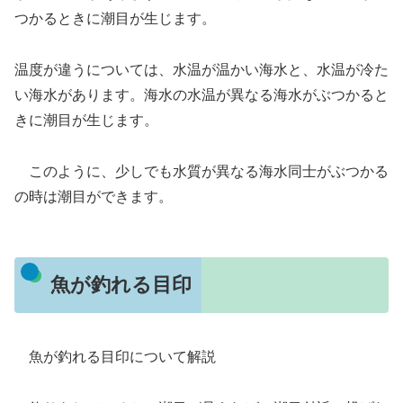
つかるときに潮目が生じます。
温度が違うについては、水温が温かい海水と、水温が冷た
い海水があります。海水の水温が異なる海水がぶつかると
きに潮目が生じます。
このように、少しでも水質が異なる海水同士がぶつかる
の時は潮目ができます。
魚が釣れる目印
魚が釣れる目印について解説