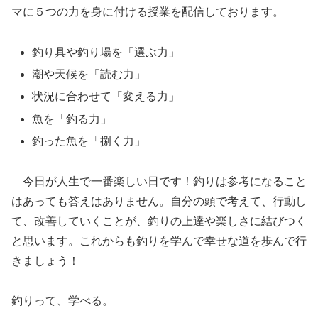
マに５つの力を身に付ける授業を配信しております。
釣り具や釣り場を「選ぶ力」
潮や天候を「読む力」
状況に合わせて「変える力」
魚を「釣る力」
釣った魚を「捌く力」
今日が人生で一番楽しい日です！釣りは参考になること
はあっても答えはありません。自分の頭で考えて、行動し
て、改善していくことが、釣りの上達や楽しさに結びつく
と思います。これからも釣りを学んで幸せな道を歩んで行
きましょう！
釣りって、学べる。