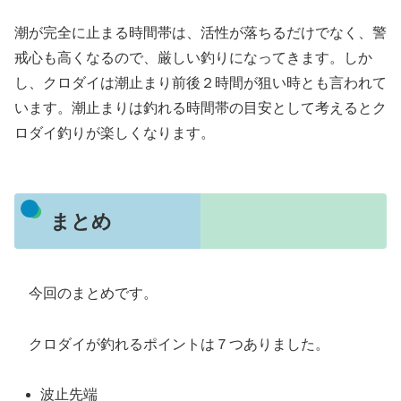
潮が完全に止まる時間帯は、活性が落ちるだけでなく、警
戒心も高くなるので、厳しい釣りになってきます。しか
し、クロダイは潮止まり前後２時間が狙い時とも言われて
います。潮止まりは釣れる時間帯の目安として考えるとク
ロダイ釣りが楽しくなります。
まとめ
今回のまとめです。
クロダイが釣れるポイントは７つありました。
波止先端