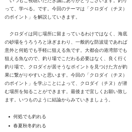
いつもご視聴いただき誠にありがとうございます。釣り
って、学べる。です。今回のテーマは「クロダイ（チヌ）
のポイント」を解説していきます。
クロダイは同じ場所に留まっているわけではなく、海底
の砂場をうろうろと泳ぎまわり、一般的な防波堤であれば
意外と何処でも手軽に狙える魚です。大都会の港湾部でも
狙える魚なので、釣り場でこだわる必要はなく、良く行く
釣り場で、クロダイが居そうなポイントを見つけた方が釣
果に繋がりやすいと思います。今回の「クロダイ（チヌ）
のポイント」を学ぶことによって、クロダイ（チヌ）が潜
む場所を知ることができます。最後まで宜しくお願い致し
ます。いつものように結論からみていきましょう。
何処でも釣れる
春夏秋冬釣れる