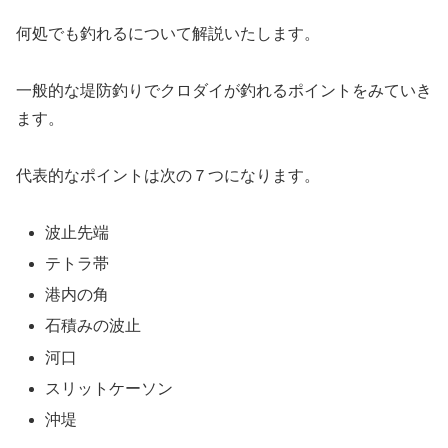
何処でも釣れるについて解説いたします。
一般的な堤防釣りでクロダイが釣れるポイントをみていき
ます。
代表的なポイントは次の７つになります。
波止先端
テトラ帯
港内の角
石積みの波止
河口
スリットケーソン
沖堤