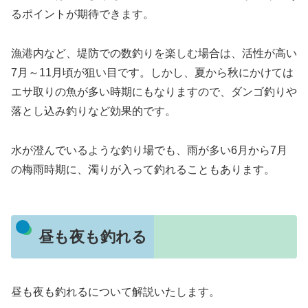
るポイントが期待できます。
漁港内など、堤防での数釣りを楽しむ場合は、活性が高い
7月～11月頃が狙い目です。しかし、夏から秋にかけては
エサ取りの魚が多い時期にもなりますので、ダンゴ釣りや
落とし込み釣りなど効果的です。
水が澄んでいるような釣り場でも、雨が多い6月から7月
の梅雨時期に、濁りが入って釣れることもあります。
昼も夜も釣れる
昼も夜も釣れるについて解説いたします。