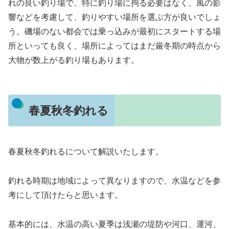
れの良い釣り場で、特に釣り場に拘る必要はなく、風の影
響などを考慮して、釣りやすい場所を選ぶ方が良いでしょ
う。磯場のない都会では乗っ込みが最初にスタートする場
所といっても良く、場所によってはまだ厳冬期の時点から
大物が数上がる釣り場もあります。
春夏秋冬釣れる
春夏秋冬釣れるについて解説いたします。
釣れる時期は地域によって異なりますので、水温などを参
考にして頂けたらと思います。
基本的には、水温の高い夏季は浅瀬の堤防や河口、運河、