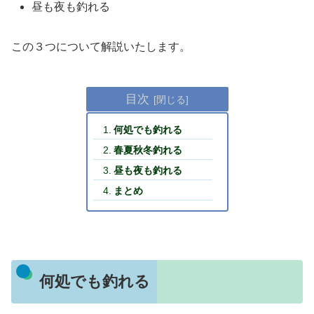
昼も夜も釣れる
この３つについて解説いたします。
目次
何処でも釣れる
春夏秋冬釣れる
昼も夜も釣れる
まとめ
何処でも釣れる