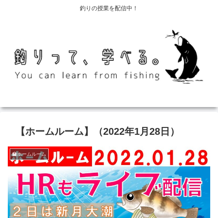
釣りの授業を配信中！
【ホームルーム】（2022年1月28日）
🏫ホームルーム