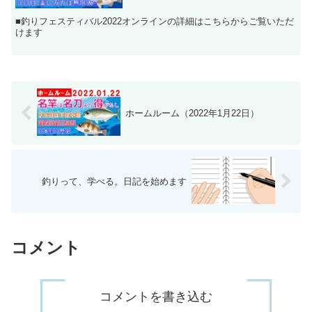
■釣りフェスティバル2022オンラインの詳細はこちらからご覧いただ
けます
ホームルーム（2022年1月22日）
釣りって、学べる。日記を始めます
コメント
コメントを書き込む